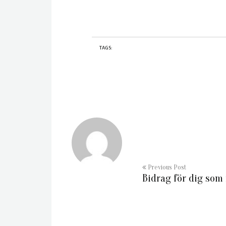
TAGS:
Previous Post
Bidrag för dig som 