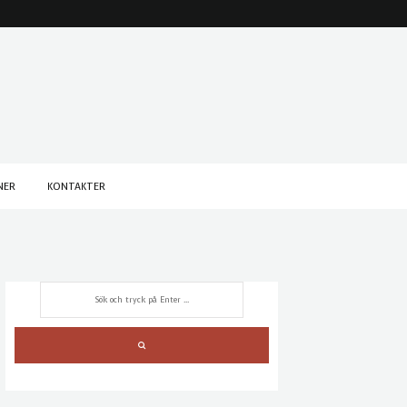
NER
KONTAKTER