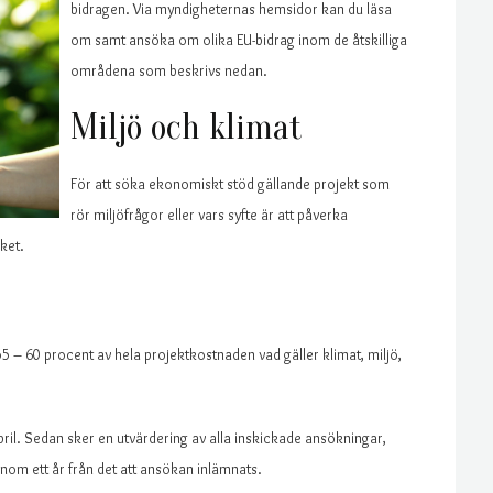
bidragen. Via myndigheternas hemsidor kan du läsa
om samt ansöka om olika EU-bidrag inom de åtskilliga
områdena som beskrivs nedan.
Miljö och klimat
För att söka ekonomiskt stöd gällande projekt som
rör miljöfrågor eller vars syfte är att påverka
ket.
 – 60 procent av hela projektkostnaden vad gäller klimat, miljö,
il. Sedan sker en utvärdering av alla inskickade ansökningar,
nom ett år från det att ansökan inlämnats.