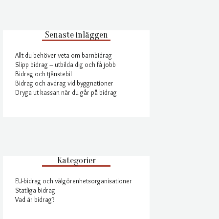
Senaste inläggen
Allt du behöver veta om barnbidrag
Slipp bidrag – utbilda dig och få jobb
Bidrag och tjänstebil
Bidrag och avdrag vid byggnationer
Dryga ut kassan när du går på bidrag
Kategorier
EU-bidrag och välgörenhetsorganisationer
Statliga bidrag
Vad är bidrag?