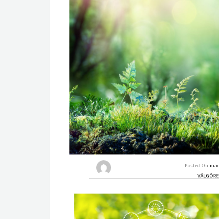
Posted On
mar
VÄLGÖRE